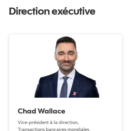
Direction exécutive
Chad Wallace
Vice-président à la direction,
Transactions bancaires mondiales