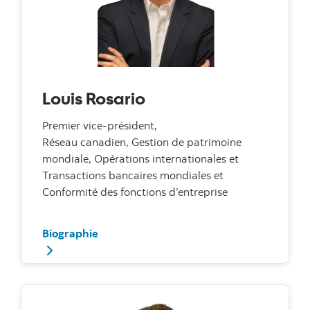
Louis Rosario
Premier vice-président,
Réseau canadien, Gestion de patrimoine
mondiale, Opérations internationales et
Transactions bancaires mondiales et
Conformité des fonctions d’entreprise
Biographie