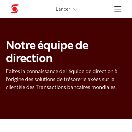
Liens connexes
Lancer
Menu
Notre équipe de
direction
Faites la connaissance de l’équipe de direction à
l’origine des solutions de trésorerie axées sur la
clientèle des Transactions bancaires mondiales.