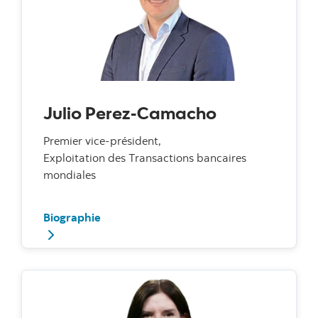
Julio Perez-Camacho
Premier vice-président,
Exploitation des Transactions bancaires
mondiales
Biographie