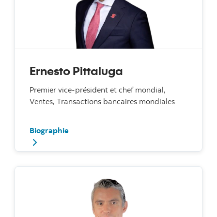
Ernesto Pittaluga
Premier vice-président et chef mondial,
Ventes, Transactions bancaires mondiales
Biographie