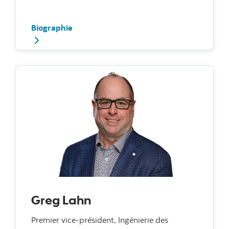
Biographie
Greg Lahn
Premier vice-président, Ingénierie des