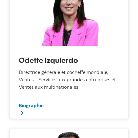
Odette Izquierdo
Directrice générale et cocheffe mondiale,
Ventes – Services aux grandes entreprises et
Ventes aux multinationales
Biographie