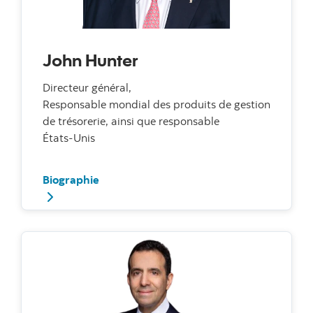
John Hunter
Directeur général,
Responsable mondial des produits de gestion
de trésorerie, ainsi que responsable
États‑Unis
Biographie