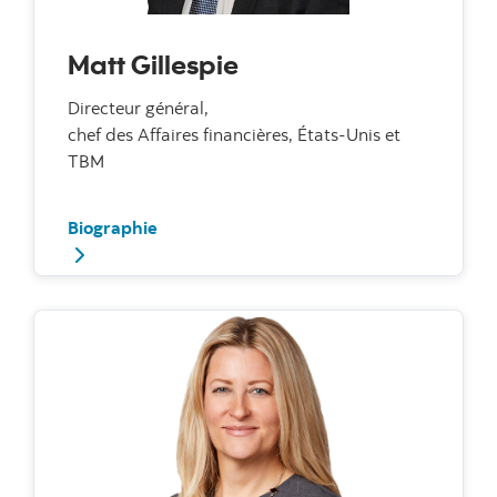
Matt Gillespie
Directeur général,
chef des Affaires financières, États-Unis et
TBM
Biographie