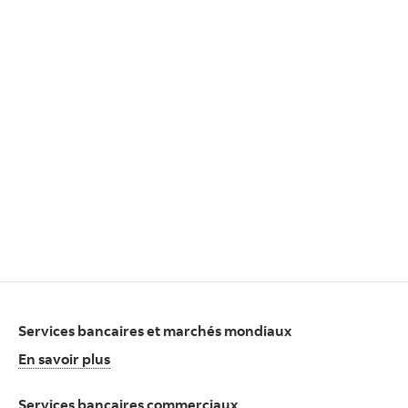
Services bancaires et marchés mondiaux
En savoir plus
Services bancaires commerciaux