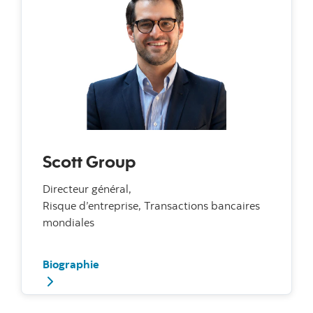
Scott Group
Directeur général,
Risque d’entreprise, Transactions bancaires
mondiales
Biographie