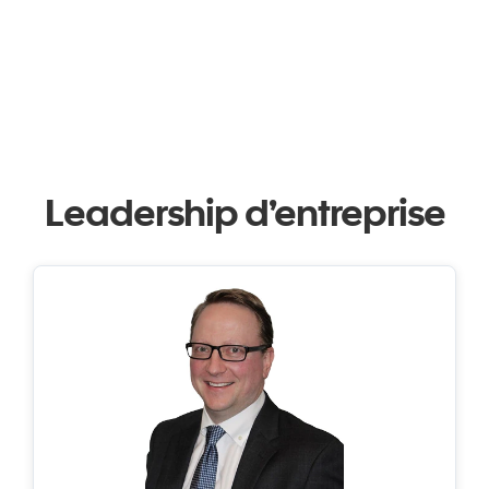
Leadership d’entreprise