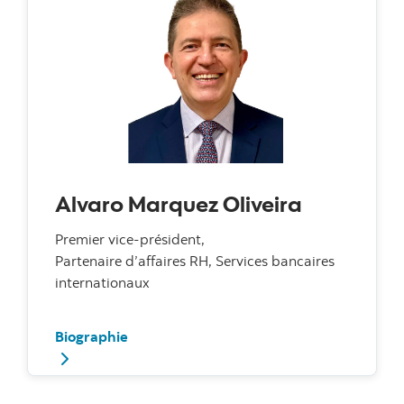
Alvaro Marquez Oliveira
Premier vice-président,
Partenaire d’affaires RH, Services bancaires
internationaux
Biographie