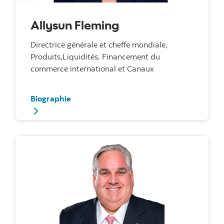
Allysun Fleming
Directrice générale et cheffe mondiale,
Produits,Liquidités, Financement du
commerce international et Canaux
Biographie