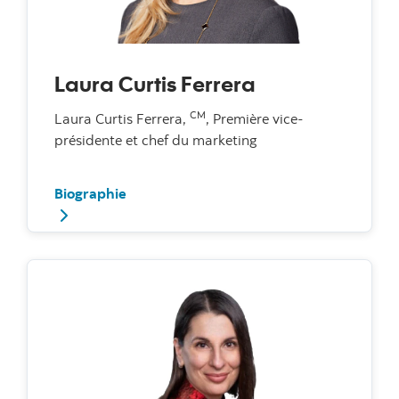
Laura Curtis Ferrera
CM
Laura Curtis Ferrera,
, Première vice-
présidente et chef du marketing
Biographie