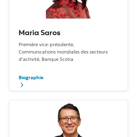
Maria Saros
Première vice-présidente,
Communications mondiales des secteurs
d’activité, Banque Scotia
Biographie