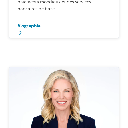
paiements mondiaux et des services
bancaires de base
Biographie