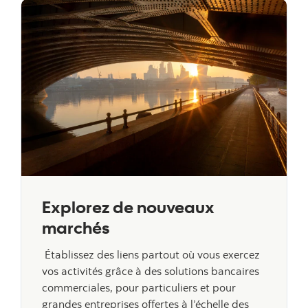
Explorez de nouveaux
marchés
Établissez des liens partout où vous exercez
vos activités grâce à des solutions bancaires
commerciales, pour particuliers et pour
grandes entreprises offertes à l’échelle des