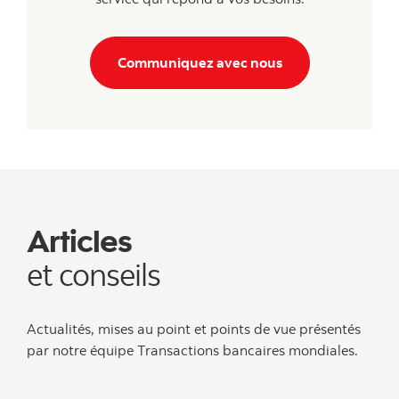
Communiquez avec nous
Articles
et conseils
Actualités, mises au point et points de vue présentés
par notre équipe Transactions bancaires mondiales.