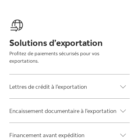
Solutions d’exportation
Profitez de paiements sécurisés pour vos
exportations.
Lettres de crédit à l’exportation
Encaissement documentaire à l’exportation
Financement avant expédition