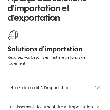
d’importation et
d’exportation
Solutions d’importation
Réduisez vos besoins en matière de fonds de
roulement.
Lettres de crédit à l’importation
Encaissement documentaire à l’importation