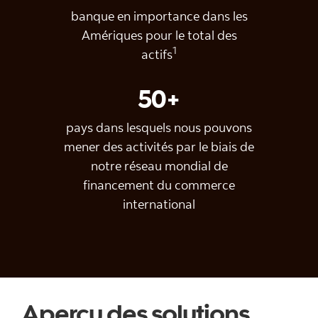
banque en importance dans les
Amériques pour le total des
1
actifs
50+
pays dans lesquels nous pouvons
mener des activités par le biais de
notre réseau mondial de
financement du commerce
international
Aperçu des solutions