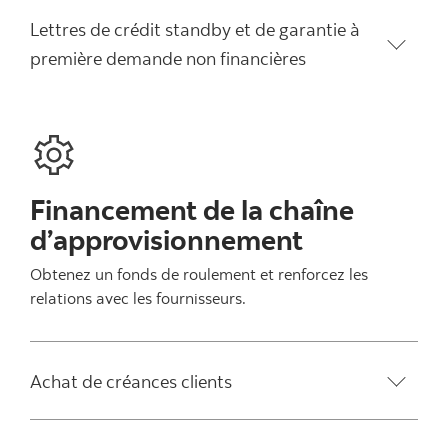
Lettres de crédit standby et de garantie à
première demande non financières
Financement de la chaîne
d’approvisionnement
Obtenez un fonds de roulement et renforcez les
relations avec les fournisseurs.
Achat de créances clients