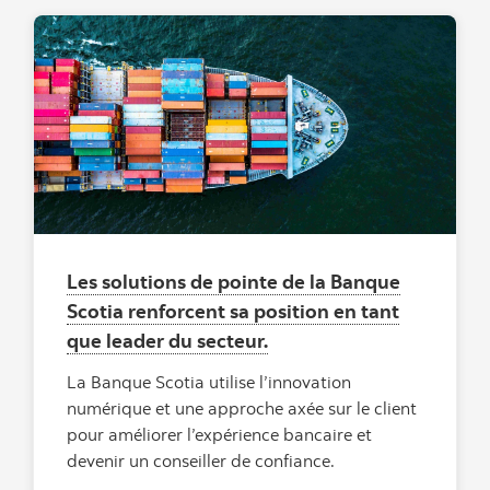
Les solutions de pointe de la Banque
Scotia renforcent sa position en tant
que leader du secteur.
La Banque Scotia utilise l’innovation
numérique et une approche axée sur le client
pour améliorer l’expérience bancaire et
devenir un conseiller de confiance.