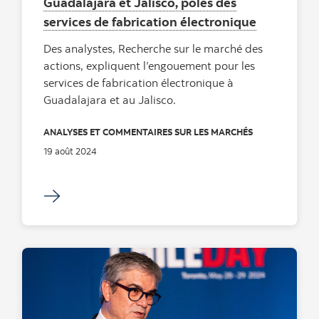
Guadalajara et Jalisco, pôles des
services de fabrication électronique
Des analystes, Recherche sur le marché des
actions, expliquent l’engouement pour les
services de fabrication électronique à
Guadalajara et au Jalisco.
ANALYSES ET COMMENTAIRES SUR LES MARCHÉS
19 août 2024