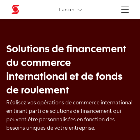
Liens connexes
Lancer
Menu
Solutions de financement
du commerce
international et de fonds
de roulement
Réalisez vos opérations de commerce international
en tirant parti de solutions de financement qui
peuvent être personnalisées en fonction des
besoins uniques de votre entreprise.