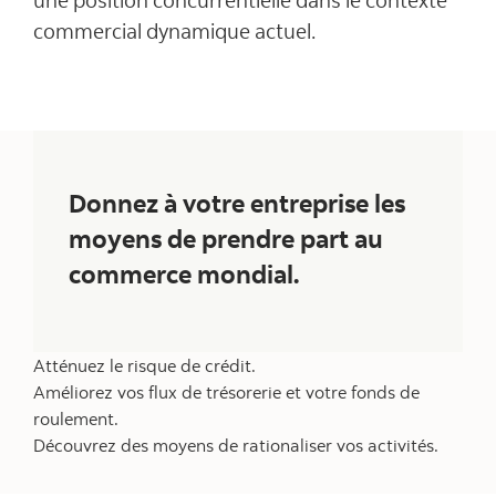
commercial dynamique actuel.
Donnez à votre entreprise les
moyens de prendre part au
commerce mondial.
Atténuez le risque de crédit.
Améliorez vos flux de trésorerie et votre fonds de
roulement.
Découvrez des moyens de rationaliser vos activités.