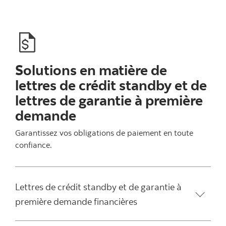
Solutions en matière de
lettres de crédit standby et de
lettres de garantie à première
demande
Garantissez vos obligations de paiement en toute
confiance.
Lettres de crédit standby et de garantie à
première demande financières