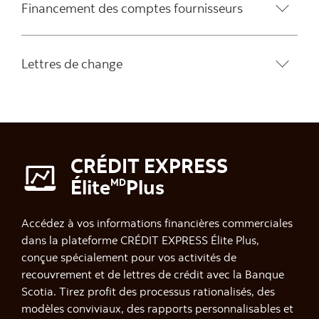
Financement des comptes fournisseurs
Lettres de change
CRÉDIT EXPRESS
Élite
Plus
MD
Accédez à vos informations financières commerciales
dans la plateforme CRÉDIT EXPRESS Élite Plus,
conçue spécialement pour vos activités de
recouvrement et de lettres de crédit avec la Banque
Scotia. Tirez profit des processus rationalisés, des
modèles conviviaux, des rapports personnalisables et