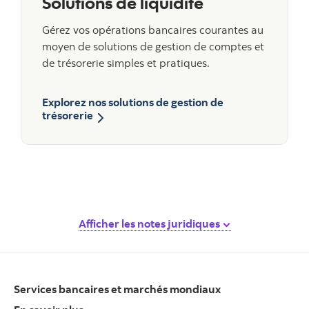
Solutions de liquidité
Gérez vos opérations bancaires courantes au
moyen de solutions de gestion de comptes et
de trésorerie simples et pratiques.
Explorez nos solutions de gestion de
trésorerie
Afficher les notes juridiques
Services bancaires et marchés mondiaux