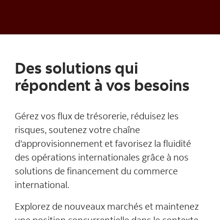
Des solutions qui
répondent à vos besoins
Gérez vos flux de trésorerie, réduisez les
risques, soutenez votre chaîne
d’approvisionnement et favorisez la fluidité
des opérations internationales grâce à nos
solutions de financement du commerce
international.
Explorez de nouveaux marchés et maintenez
une position concurrentielle dans le contexte