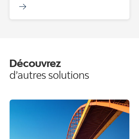
Découvrez
d’autres solutions