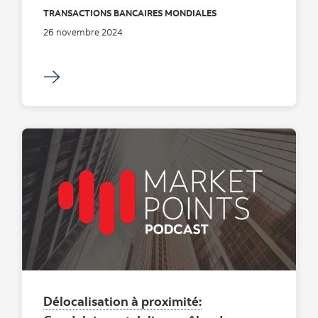
TRANSACTIONS BANCAIRES MONDIALES
26 novembre 2024
Délocalisation à proximité: