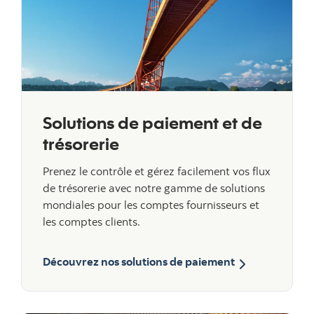
Solutions de paiement et de
trésorerie
Prenez le contrôle et gérez facilement vos flux
de trésorerie avec notre gamme de solutions
mondiales pour les comptes fournisseurs et
les comptes clients.
Découvrez nos solutions de paiement