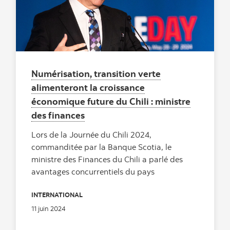
Numérisation, transition verte
alimenteront la croissance
économique future du Chili : ministre
des finances
Lors de la Journée du Chili 2024,
commanditée par la Banque Scotia, le
ministre des Finances du Chili a parlé des
avantages concurrentiels du pays
INTERNATIONAL
11 juin 2024