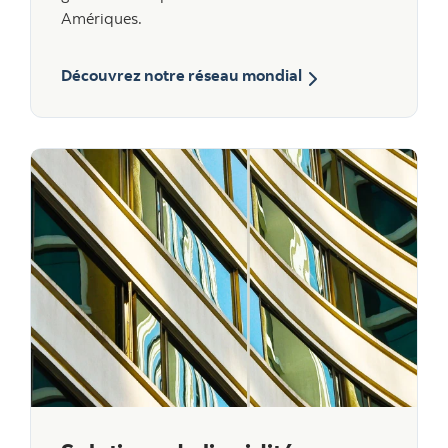
Amériques.
Découvrez notre réseau mondial